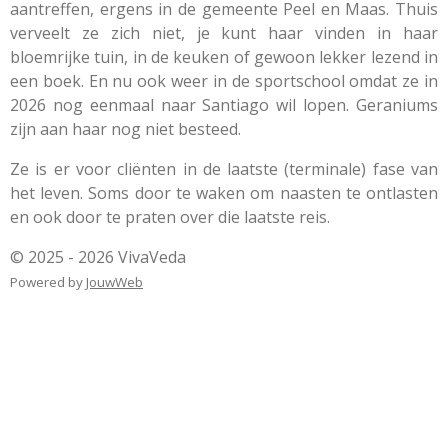
aantreffen, ergens in de gemeente Peel en Maas. Thuis
verveelt ze zich niet, je kunt haar vinden in haar
bloemrijke tuin, in de keuken of gewoon lekker lezend in
een boek. En nu ook weer in de sportschool omdat ze in
2026 nog eenmaal naar Santiago wil lopen. Geraniums
zijn aan haar nog niet besteed.
Ze is er voor cliënten in de laatste (terminale) fase van
het leven. Soms door te waken om naasten te ontlasten
en ook door te praten over die laatste reis.
© 2025 - 2026 VivaVeda
Powered by
JouwWeb