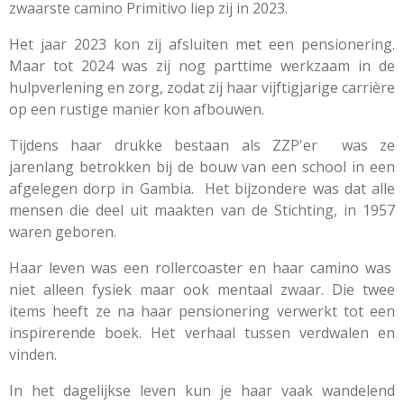
zwaarste camino Primitivo liep zij in 2023.
Het jaar 2023 kon zij afsluiten met een pensionering.
Maar tot 2024 was zij nog parttime werkzaam in de
hulpverlening en zorg, zodat zij haar vijftigjarige carrière
op een rustige manier kon afbouwen.
Tijdens haar drukke bestaan als ZZP'er was ze
jarenlang betrokken bij de bouw van een school in een
afgelegen dorp in Gambia. Het bijzondere was dat alle
mensen die deel uit maakten van de Stichting, in 1957
waren geboren.
Haar leven was een rollercoaster en haar camino was
niet alleen fysiek maar ook mentaal zwaar. Die twee
items heeft ze na haar pensionering verwerkt tot een
inspirerende boek. Het verhaal tussen verdwalen en
vinden.
In het dagelijkse leven kun je haar vaak wandelend