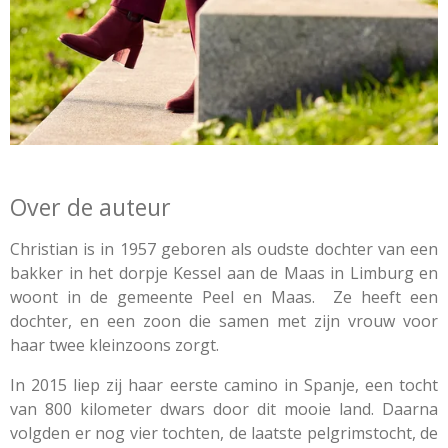
Over de auteur
Christian is in 1957 geboren als oudste dochter van een
bakker in het dorpje Kessel aan de Maas in Limburg en
woont in de gemeente Peel en Maas. Ze heeft een
dochter, en een zoon die samen met zijn vrouw voor
haar twee kleinzoons zorgt.
In 2015 liep zij haar eerste camino in Spanje, een tocht
van 800 kilometer dwars door dit mooie land. Daarna
volgden er nog vier tochten, de laatste pelgrimstocht, de