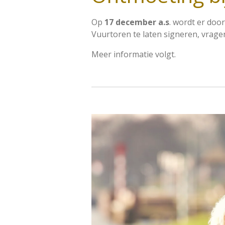
Op
17 december a.s
. wordt er doo
Vuurtoren te laten signeren, vrage
Meer informatie volgt.