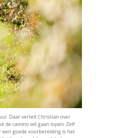
uur.
Daar vertelt Christian over
ok de camino wil gaan lopen. Zelf
r een goede voorbereiding is het