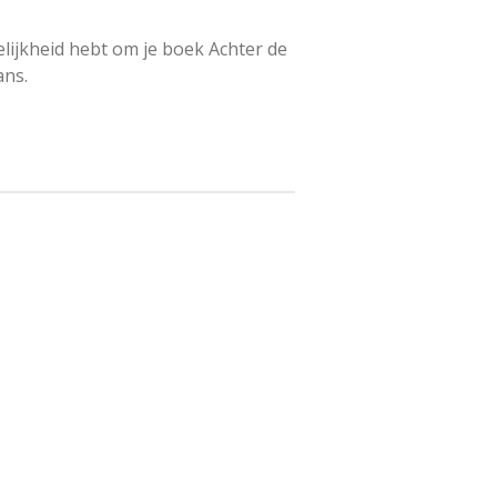
lijkheid hebt om je boek Achter de
ans.