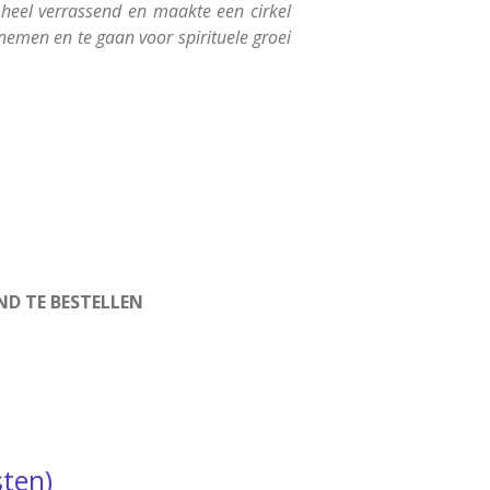
heel verrassend en maakte een cirkel
nemen en te gaan voor spirituele groei
AND TE BESTELLEN
ten)