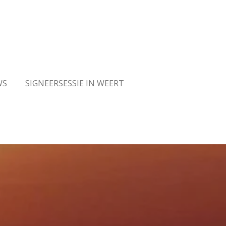
WS
SIGNEERSESSIE IN WEERT