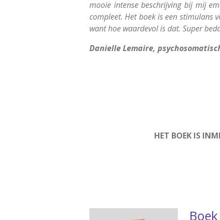
mooie intense beschrijving bij mij 
compleet. Het boek is een stimulans v
want hoe waardevol is dat. Super bed
Danielle Lemaire, psychosomatisch
HET BOEK IS INM
Boek 