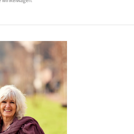
de winkelwagen.