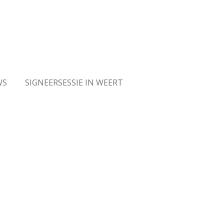
WS
SIGNEERSESSIE IN WEERT