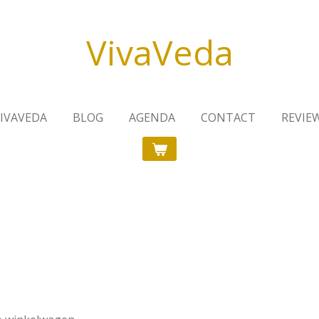
VivaVeda
VIVAVEDA
BLOG
AGENDA
CONTACT
REVIE