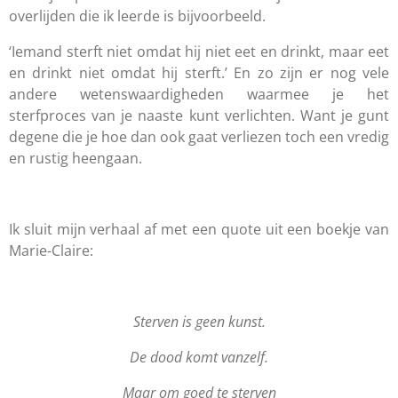
overlijden die ik leerde is bijvoorbeeld.
‘Iemand sterft niet omdat hij niet eet en drinkt, maar eet
en drinkt niet omdat hij sterft.’ En zo zijn er nog vele
andere wetenswaardigheden waarmee je het
sterfproces van je naaste kunt verlichten. Want je gunt
degene die je hoe dan ook gaat verliezen toch een vredig
en rustig heengaan.
Ik sluit mijn verhaal af met een quote uit een boekje van
Marie-Claire:
Sterven is geen kunst.
De dood komt vanzelf.
Maar om goed te sterven