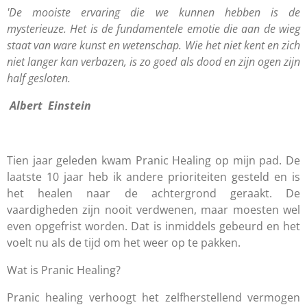
'De mooiste ervaring die we kunnen hebben is de
mysterieuze. Het is de fundamentele emotie die aan de wieg
staat van ware kunst en wetenschap. Wie het niet kent en zich
niet langer kan verbazen, is zo goed als dood en zijn ogen zijn
half gesloten.
Albert Einstein
Tien jaar geleden kwam Pranic Healing op mijn pad. De
laatste 10 jaar heb ik andere prioriteiten gesteld en is
het healen naar de achtergrond geraakt. De
vaardigheden zijn nooit verdwenen, maar moesten wel
even opgefrist worden. Dat is inmiddels gebeurd en het
voelt nu als de tijd om het weer op te pakken.
Wat is Pranic Healing?
Pranic healing verhoogt het zelfherstellend vermogen