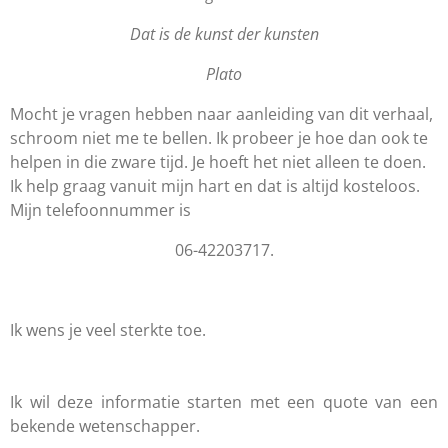
Dat is de kunst der kunsten
Plato
Mocht je vragen hebben naar aanleiding van dit verhaal,
schroom niet me te bellen. Ik probeer je hoe dan ook te
helpen in die zware tijd. Je hoeft het niet alleen te doen.
Ik help graag vanuit mijn hart en dat is altijd kosteloos.
Mijn telefoonnummer is
06-42203717.
Ik wens je veel sterkte toe.
Ik wil deze informatie starten met een quote van een
bekende wetenschapper.